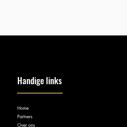
Handige links
Home
Partners
Over ons