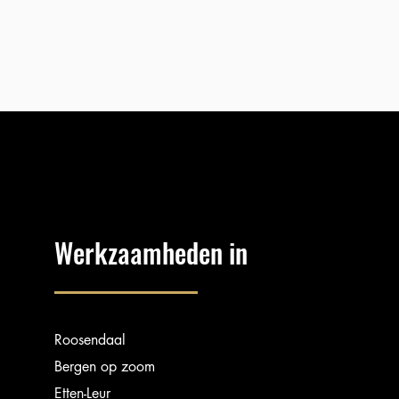
Werkzaamheden in
Roosendaal
Bergen op zoom
Etten-Leur