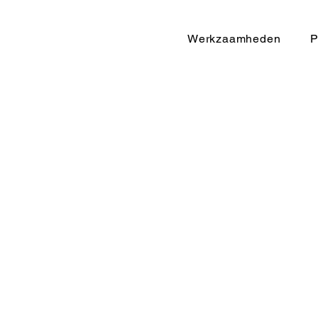
Werkzaamheden
P