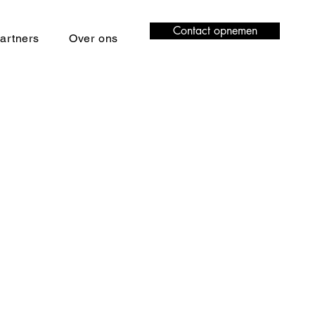
Contact opnemen
artners
Over ons