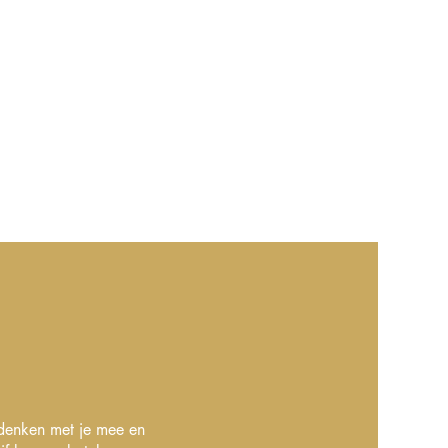
denken met je mee en