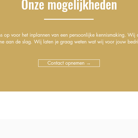
Onze mogelijkheden
 op voor het inplannen van een persoonlijke kennismaking. Wij 
me aan de slag. Wij laten je graag weten wat wij voor jouw bedri
Contact opnemen →