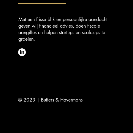
Met een frisse blik en persoonlijke aandacht
geven wij financieel advies, doen fiscale
aangiftes en helpen startups en scale-ups te
groeien.
© 2023 | Butters & Havermans