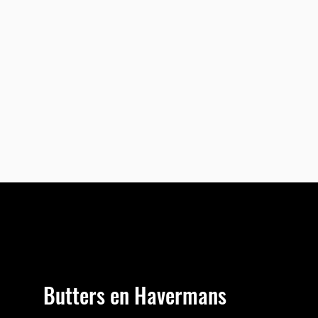
Butters en Havermans