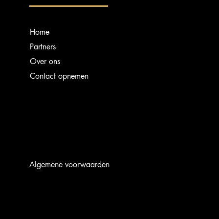
Home
Partners
Over ons
Contact opnemen
Algemene voorwaarden