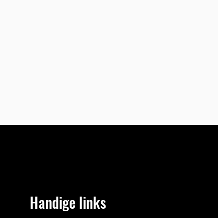
Handige links