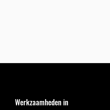
Werkzaamheden in