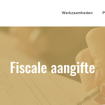
Werkzaamheden
P
Fiscale aangifte