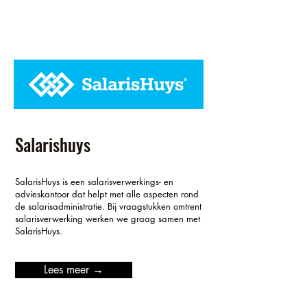
Salarishuys
SalarisHuys is een salarisverwerkings- en
advieskantoor dat helpt met alle aspecten rond
de salarisadministratie. Bij vraagstukken omtrent
salarisverwerking werken we graag samen met
SalarisHuys.
Lees meer →