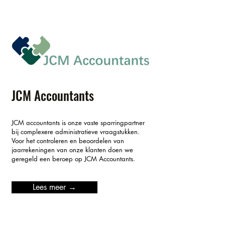
JCM Accountants
JCM accountants is onze vaste sparringpartner
bij complexere administratieve vraagstukken.
Voor het controleren en beoordelen van
jaarrekeningen van onze klanten doen we
geregeld een beroep op JCM Accountants.
Lees meer →