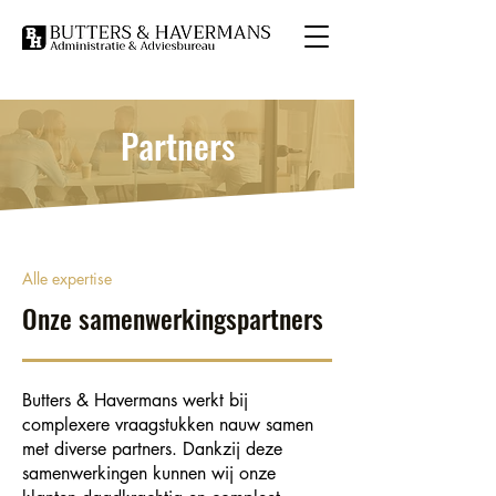
Partners
Alle expertise
Onze samenwerkingspartners
Butters & Havermans werkt bij
complexere vraagstukken nauw samen
met diverse partners. Dankzij deze
samenwerkingen kunnen wij onze